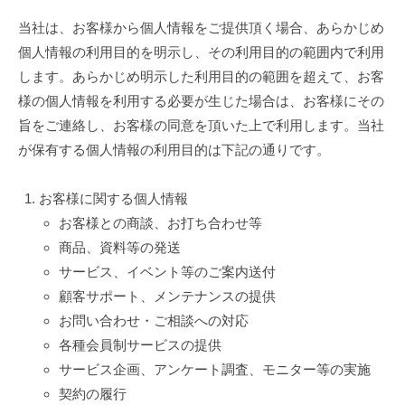
当社は、お客様から個人情報をご提供頂く場合、あらかじめ
個人情報の利用目的を明示し、その利用目的の範囲内で利用
します。あらかじめ明示した利用目的の範囲を超えて、お客
様の個人情報を利用する必要が生じた場合は、お客様にその
旨をご連絡し、お客様の同意を頂いた上で利用します。当社
が保有する個人情報の利用目的は下記の通りです。
お客様に関する個人情報
お客様との商談、お打ち合わせ等
商品、資料等の発送
サービス、イベント等のご案内送付
顧客サポート、メンテナンスの提供
お問い合わせ・ご相談への対応
各種会員制サービスの提供
サービス企画、アンケート調査、モニター等の実施
契約の履行