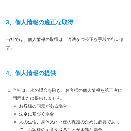
3、個人情報の適正な取得
当社では、個人情報の取得は、適法かつ公正な手段で行いま
す。
4、個人情報の提供
当社は、次の場合を除き、お客様の個人情報を第三者に
開示または提供しません。
お客様の同意がある場合
法令に基づく場合
人の生命、身体又は財産の保護のために必要であっ
て、お客様の同意を取ることが困難な場合