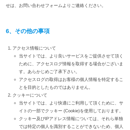
せは、お問い合わせフォームよりご連絡ください。
6、その他の事項
アクセス情報について
当サイトでは、より良いサービスをご提供させて頂く
ために、アクセスログ情報を取得する場合がございま
す。あらかじめご了承下さい。
アクセスログの取得はお客様の個人情報を特定するこ
とを目的としたものではありません。
クッキーについて
当サイトでは、より快適にご利用して頂くために、サ
イトの一部でクッキー (Cookie)を使用しております。
クッキー及びIPアドレス情報については、それら単独
では特定の個人を識別することができないため、個人