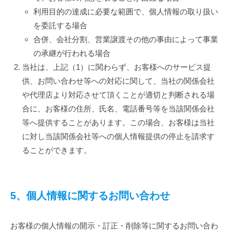
利用目的の達成に必要な範囲で、個人情報の取り扱い
を委託する場合
合併、会社分割、営業譲渡その他の事由によって事業
の承継が行われる場合
当社は、上記（1）に関わらず、お客様へのサービス提
供、お問い合わせ等への対応に関して、当社の関係会社
や代理店より対応させて頂くことが適切と判断される場
合に、お客様の住所、氏名、電話番号等を当該関係会社
等へ提供することがあります。この場合、お客様は当社
に対し当該関係会社等への個人情報提供の停止を請求す
ることができます。
5、個人情報に関するお問い合わせ
お客様の個人情報の開示・訂正・削除等に関するお問い合わ